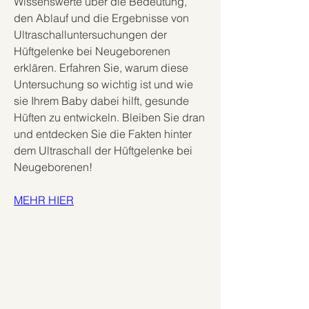
Wissenswerte über die Bedeutung, 
den Ablauf und die Ergebnisse von 
Ultraschalluntersuchungen der 
Hüftgelenke bei Neugeborenen 
erklären. Erfahren Sie, warum diese 
Untersuchung so wichtig ist und wie 
sie Ihrem Baby dabei hilft, gesunde 
Hüften zu entwickeln. Bleiben Sie dran 
und entdecken Sie die Fakten hinter 
dem Ultraschall der Hüftgelenke bei 
Neugeborenen!
MEHR HIER