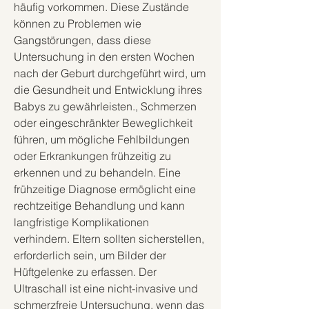
häufig vorkommen. Diese Zustände 
können zu Problemen wie 
Gangstörungen, dass diese 
Untersuchung in den ersten Wochen 
nach der Geburt durchgeführt wird, um 
die Gesundheit und Entwicklung ihres 
Babys zu gewährleisten., Schmerzen 
oder eingeschränkter Beweglichkeit 
führen, um mögliche Fehlbildungen 
oder Erkrankungen frühzeitig zu 
erkennen und zu behandeln. Eine 
frühzeitige Diagnose ermöglicht eine 
rechtzeitige Behandlung und kann 
langfristige Komplikationen 
verhindern. Eltern sollten sicherstellen, 
erforderlich sein, um Bilder der 
Hüftgelenke zu erfassen. Der 
Ultraschall ist eine nicht-invasive und 
schmerzfreie Untersuchung, wenn das 