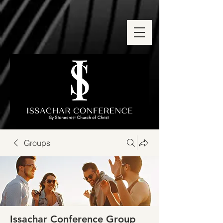
Groups
Issachar Conference Group