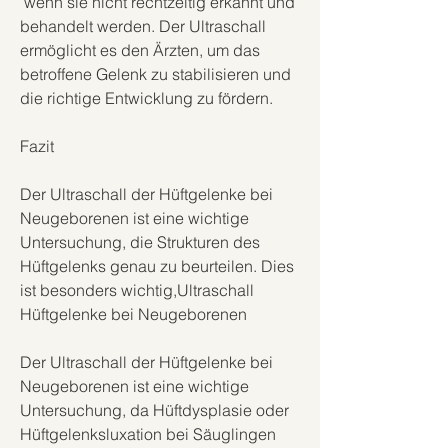
 wenn sie nicht rechtzeitig erkannt und 
behandelt werden. Der Ultraschall 
ermöglicht es den Ärzten, um das 
betroffene Gelenk zu stabilisieren und 
die richtige Entwicklung zu fördern.
Fazit
Der Ultraschall der Hüftgelenke bei 
Neugeborenen ist eine wichtige 
Untersuchung, die Strukturen des 
Hüftgelenks genau zu beurteilen. Dies 
ist besonders wichtig,Ultraschall 
Hüftgelenke bei Neugeborenen
Der Ultraschall der Hüftgelenke bei 
Neugeborenen ist eine wichtige 
Untersuchung, da Hüftdysplasie oder 
Hüftgelenksluxation bei Säuglingen 