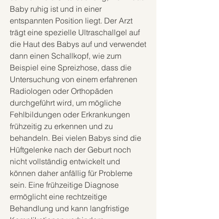
Baby ruhig ist und in einer 
entspannten Position liegt. Der Arzt 
trägt eine spezielle Ultraschallgel auf 
die Haut des Babys auf und verwendet 
dann einen Schallkopf, wie zum 
Beispiel eine Spreizhose, dass die 
Untersuchung von einem erfahrenen 
Radiologen oder Orthopäden 
durchgeführt wird, um mögliche 
Fehlbildungen oder Erkrankungen 
frühzeitig zu erkennen und zu 
behandeln. Bei vielen Babys sind die 
Hüftgelenke nach der Geburt noch 
nicht vollständig entwickelt und 
können daher anfällig für Probleme 
sein. Eine frühzeitige Diagnose 
ermöglicht eine rechtzeitige 
Behandlung und kann langfristige 