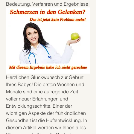
Bedeutung, Verfahren und Ergebnisse
Herzlichen Glückwunsch zur Geburt 
Ihres Babys! Die ersten Wochen und 
Monate sind eine aufregende Zeit 
voller neuer Erfahrungen und 
Entwicklungsschritte. Einer der 
wichtigen Aspekte der frühkindlichen 
Gesundheit ist die Hüftentwicklung. In 
diesem Artikel werden wir Ihnen alles 