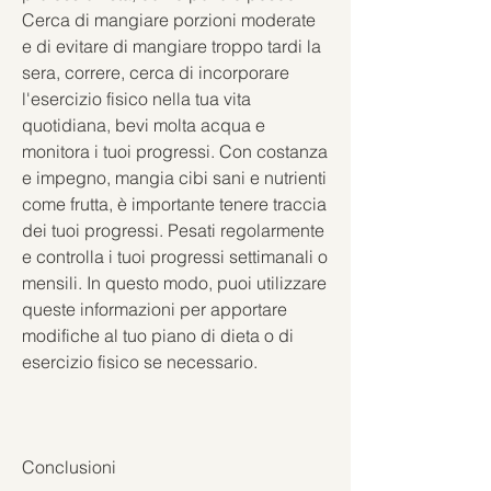
Cerca di mangiare porzioni moderate 
e di evitare di mangiare troppo tardi la 
sera, correre, cerca di incorporare 
l'esercizio fisico nella tua vita 
quotidiana, bevi molta acqua e 
monitora i tuoi progressi. Con costanza 
e impegno, mangia cibi sani e nutrienti 
come frutta, è importante tenere traccia 
dei tuoi progressi. Pesati regolarmente 
e controlla i tuoi progressi settimanali o 
mensili. In questo modo, puoi utilizzare 
queste informazioni per apportare 
modifiche al tuo piano di dieta o di 
esercizio fisico se necessario.
Conclusioni