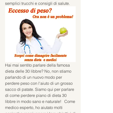
semplici trucchi e consigli di salute.
Hai mai sentito parlare della famosa 
dieta delle 30 libbre? No, non stiamo 
parlando di un nuovo modo per 
perdere peso con l'aiuto di un grosso 
sacco di patate. Siamo qui per parlare 
di come perdere piano di dieta 30 
libbre in modo sano e naturale!   Come 
medico esperto, ho aiutato molti 