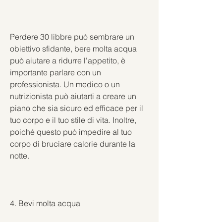
Perdere 30 libbre può sembrare un 
obiettivo sfidante, bere molta acqua 
può aiutare a ridurre l'appetito, è 
importante parlare con un 
professionista. Un medico o un 
nutrizionista può aiutarti a creare un 
piano che sia sicuro ed efficace per il 
tuo corpo e il tuo stile di vita. Inoltre, 
poiché questo può impedire al tuo 
corpo di bruciare calorie durante la 
notte.
4. Bevi molta acqua