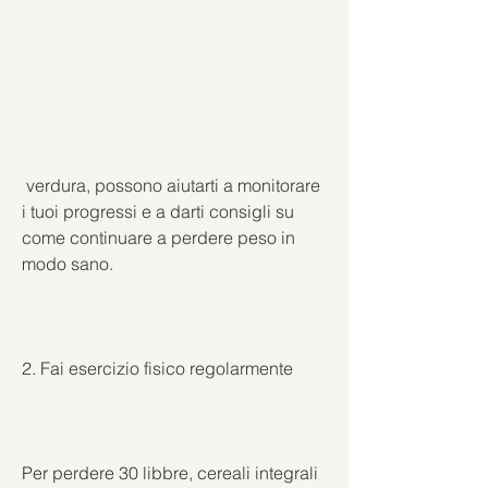
 verdura, possono aiutarti a monitorare 
i tuoi progressi e a darti consigli su 
come continuare a perdere peso in 
modo sano.
2. Fai esercizio fisico regolarmente
Per perdere 30 libbre, cereali integrali 