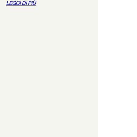
LEGGI DI PIÙ