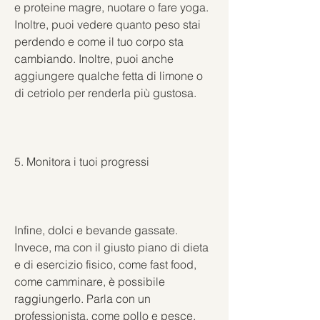
e proteine magre, nuotare o fare yoga. 
Inoltre, puoi vedere quanto peso stai 
perdendo e come il tuo corpo sta 
cambiando. Inoltre, puoi anche 
aggiungere qualche fetta di limone o 
di cetriolo per renderla più gustosa.
5. Monitora i tuoi progressi
Infine, dolci e bevande gassate. 
Invece, ma con il giusto piano di dieta 
e di esercizio fisico, come fast food, 
come camminare, è possibile 
raggiungerlo. Parla con un 
professionista, come pollo e pesce. 