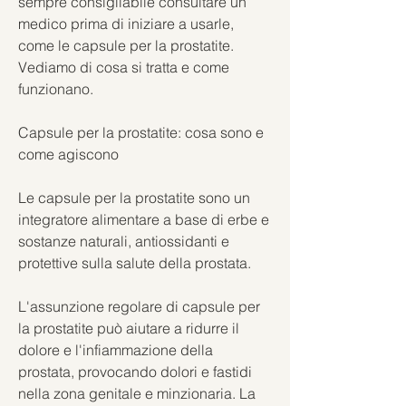
sempre consigliabile consultare un 
medico prima di iniziare a usarle, 
come le capsule per la prostatite. 
Vediamo di cosa si tratta e come 
funzionano.
Capsule per la prostatite: cosa sono e 
come agiscono
Le capsule per la prostatite sono un 
integratore alimentare a base di erbe e 
sostanze naturali, antiossidanti e 
protettive sulla salute della prostata.
L'assunzione regolare di capsule per 
la prostatite può aiutare a ridurre il 
dolore e l'infiammazione della 
prostata, provocando dolori e fastidi 
nella zona genitale e minzionaria. La 