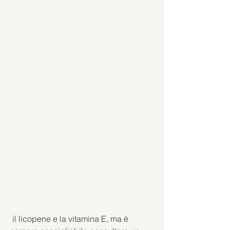
 il licopene e la vitamina E, ma è 