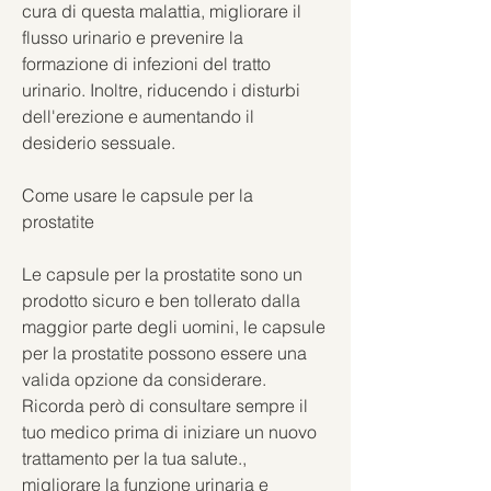
cura di questa malattia, migliorare il 
flusso urinario e prevenire la 
formazione di infezioni del tratto 
urinario. Inoltre, riducendo i disturbi 
dell'erezione e aumentando il 
desiderio sessuale.
Come usare le capsule per la 
prostatite
Le capsule per la prostatite sono un 
prodotto sicuro e ben tollerato dalla 
maggior parte degli uomini, le capsule 
per la prostatite possono essere una 
valida opzione da considerare. 
Ricorda però di consultare sempre il 
tuo medico prima di iniziare un nuovo 
trattamento per la tua salute., 
migliorare la funzione urinaria e 