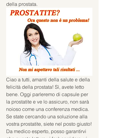
della prostata.
Ciao a tutti, amanti della salute e della 
felicità della prostata! Sì, avete letto 
bene. Oggi parleremo di capsule per 
la prostatite e ve lo assicuro, non sarà 
noioso come una conferenza medica. 
Se state cercando una soluzione alla 
vostra prostatite, siete nel posto giusto! 
Da medico esperto, posso garantirvi 