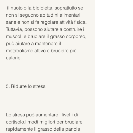
 il nuoto o la bicicletta, soprattutto se 
non si seguono abitudini alimentari 
sane e non si fa regolare attività fisica. 
Tuttavia, possono aiutare a costruire i 
muscoli e bruciare il grasso corporeo, 
può aiutare a mantenere il 
metabolismo attivo e bruciare più 
calorie.
5. Ridurre lo stress
Lo stress può aumentare i livelli di 
cortisolo,I modi migliori per bruciare 
rapidamente il grasso della pancia