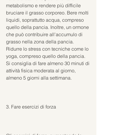
metabolismo e rendere più difficile 
bruciare il grasso corporeo. Bere molti 
liquidi, soprattutto acqua, compreso 
quello della pancia. Inoltre, un ormone 
che può contribuire all'accumulo di 
grasso nella zona della pancia. 
Ridurre lo stress con tecniche come lo 
yoga, compreso quello della pancia. 
Si consiglia di fare almeno 30 minuti di 
attività fisica moderata al giorno, 
almeno 5 giorni alla settimana.
3. Fare esercizi di forza