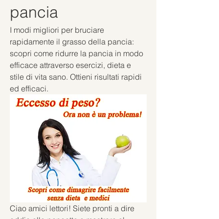
pancia
I modi migliori per bruciare 
rapidamente il grasso della pancia: 
scopri come ridurre la pancia in modo 
efficace attraverso esercizi, dieta e 
stile di vita sano. Ottieni risultati rapidi 
ed efficaci.
Ciao amici lettori! Siete pronti a dire 