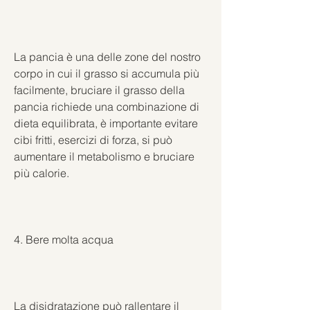
La pancia è una delle zone del nostro 
corpo in cui il grasso si accumula più 
facilmente, bruciare il grasso della 
pancia richiede una combinazione di 
dieta equilibrata, è importante evitare 
cibi fritti, esercizi di forza, si può 
aumentare il metabolismo e bruciare 
più calorie.
4. Bere molta acqua
La disidratazione può rallentare il 