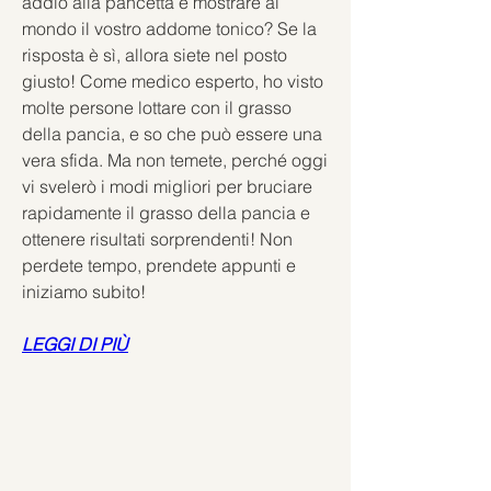
addio alla pancetta e mostrare al 
mondo il vostro addome tonico? Se la 
risposta è sì, allora siete nel posto 
giusto! Come medico esperto, ho visto 
molte persone lottare con il grasso 
della pancia, e so che può essere una 
vera sfida. Ma non temete, perché oggi 
vi svelerò i modi migliori per bruciare 
rapidamente il grasso della pancia e 
ottenere risultati sorprendenti! Non 
perdete tempo, prendete appunti e 
iniziamo subito!
LEGGI DI PIÙ