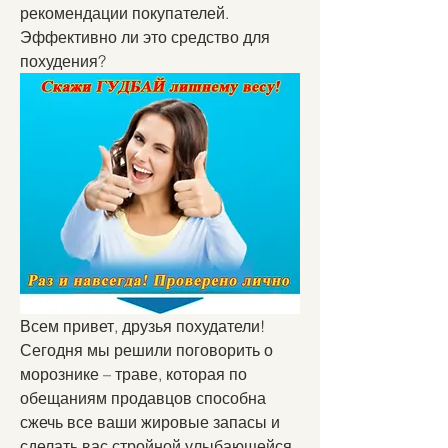
рекомендации покупателей. 
Эффективно ли это средство для 
похудения?
Всем привет, друзья похудатели! 
Сегодня мы решили поговорить о 
морознике – траве, которая по 
обещаниям продавцов способна 
сжечь все ваши жировые запасы и 
сделать вас стройной улыбающейся 