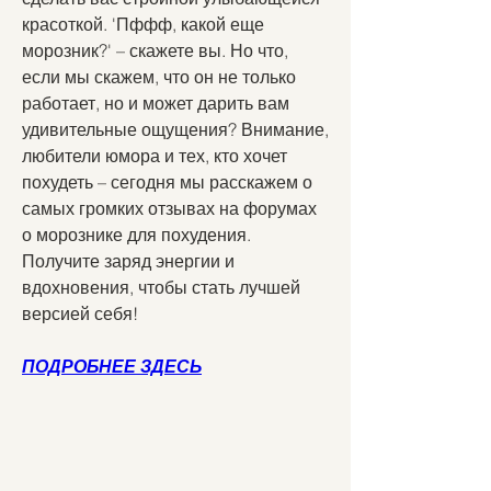
красоткой. 'Пффф, какой еще 
морозник?' – скажете вы. Но что, 
если мы скажем, что он не только 
работает, но и может дарить вам 
удивительные ощущения? Внимание, 
любители юмора и тех, кто хочет 
похудеть – сегодня мы расскажем о 
самых громких отзывах на форумах 
о морознике для похудения. 
Получите заряд энергии и 
вдохновения, чтобы стать лучшей 
версией себя!
ПОДРОБНЕЕ ЗДЕСЬ