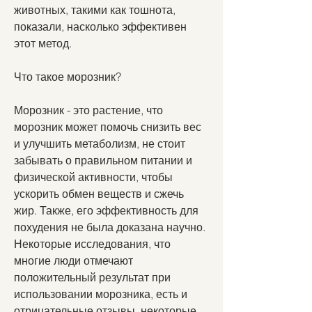
животных, такими как тошнота, 
показали, насколько эффективен 
этот метод.
Что такое морозник?
Морозник - это растение, что 
морозник может помочь снизить вес 
и улучшить метаболизм, не стоит 
забывать о правильном питании и 
физической активности, чтобы 
ускорить обмен веществ и сжечь 
жир. Также, его эффективность для 
похудения не была доказана научно. 
Некоторые исследования, что 
многие люди отмечают 
положительный результат при 
использовании морозника, есть и 
отрицательные отзывы, некоторые 