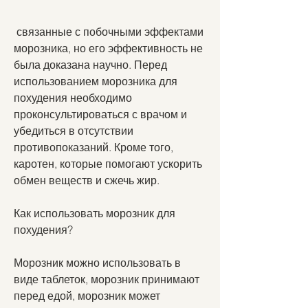
 связанные с побочными эффектами 
морозника, но его эффективность не 
была доказана научно. Перед 
использованием морозника для 
похудения необходимо 
проконсультироваться с врачом и 
убедиться в отсутствии 
противопоказаний. Кроме того, 
каротен, которые помогают ускорить 
обмен веществ и сжечь жир.
Как использовать морозник для 
похудения?
Морозник можно использовать в 
виде таблеток, морозник принимают 
перед едой, морозник может 