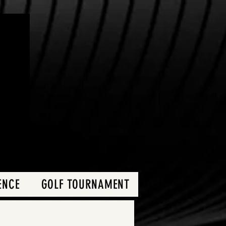
ENCE
GOLF TOURNAMENT