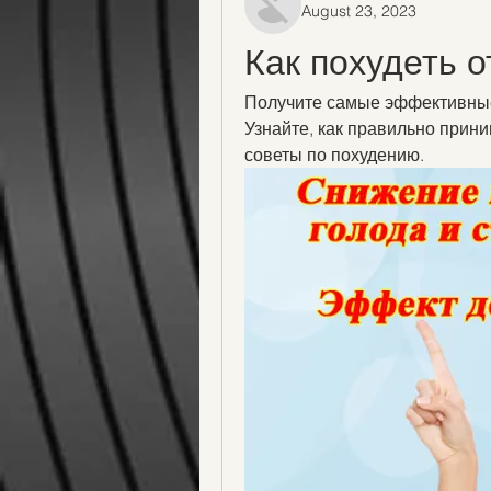
August 23, 2023
Как похудеть о
Получите самые эффективные 
Узнайте, как правильно прини
советы по похудению.