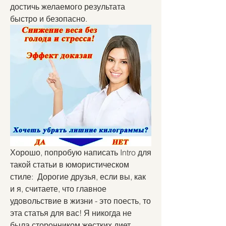
достичь желаемого результата 
быстро и безопасно.
Хорошо, попробую написать Intro для 
такой статьи в юмористическом 
стиле:  Дорогие друзья, если вы, как 
и я, считаете, что главное 
удовольствие в жизни - это поесть, то 
эта статья для вас! Я никогда не 
была сторонником жестких диет, 