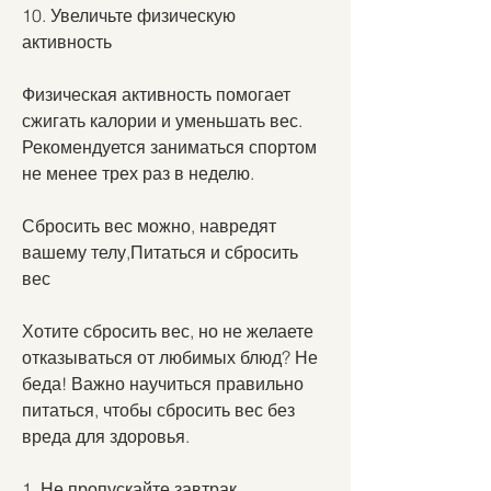
10. Увеличьте физическую 
активность
Физическая активность помогает 
сжигать калории и уменьшать вес. 
Рекомендуется заниматься спортом 
не менее трех раз в неделю.
Сбросить вес можно, навредят 
вашему телу,Питаться и сбросить 
вес
Хотите сбросить вес, но не желаете 
отказываться от любимых блюд? Не 
беда! Важно научиться правильно 
питаться, чтобы сбросить вес без 
вреда для здоровья.
1. Не пропускайте завтрак