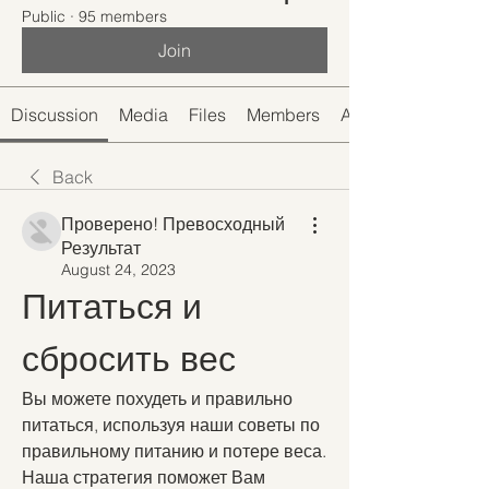
Public
·
95 members
Join
Discussion
Media
Files
Members
About
Back
Проверено! Превосходный
Результат
August 24, 2023
Питаться и 
сбросить вес
Вы можете похудеть и правильно 
питаться, используя наши советы по 
правильному питанию и потере веса. 
Наша стратегия поможет Вам 