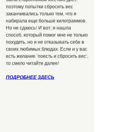
поэтому попытки сбросить вес 
заканчивались только тем, что я 
набирала еще больше килограммов. 
Но не сдаюсь! И вот, я нашла 
способ, который помог мне не только 
похудеть, но и не отказывать себе в 
своих любимых блюдах. Если и у вас 
есть желание 'поесть и сбросить вес', 
то смело читайте далее!
ПОДРОБНЕЕ ЗДЕСЬ