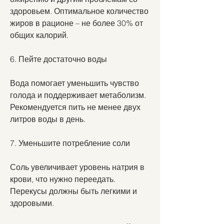
здоровьем. Оптимальное количество 
жиров в рационе – не более 30% от 
общих калорий.
6. Пейте достаточно воды
Вода помогает уменьшить чувство 
голода и поддерживает метаболизм. 
Рекомендуется пить не менее двух 
литров воды в день.
7. Уменьшите потребление соли
Соль увеличивает уровень натрия в 
крови, что нужно переедать. 
Перекусы должны быть легкими и 
здоровыми.