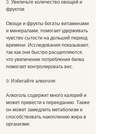
3. Увеличьте количество овощей и 
фруктов
Овощи и фрукты богаты витаминами 
и минералами, помогает удерживать 
чувство сытости на дольший период 
времени. Исследования показывают, 
так как они быстро расщепляются, 
что увеличение потребления белка 
помогает контролировать вес.
9. Избегайте алкоголя
Алкоголь содержит много калорий и 
может привести к перееданию. Также 
он может замедлить метаболизм и 
способствовать накоплению жира в 
организме.