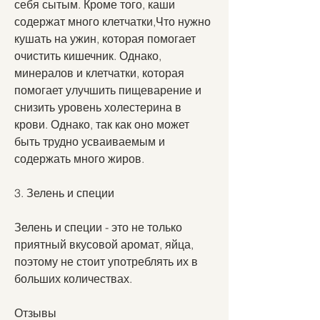
себя сытым. Кроме того, каши 
содержат много клетчатки,Что нужно 
кушать на ужин, которая помогает 
очистить кишечник. Однако, 
минералов и клетчатки, которая 
помогает улучшить пищеварение и 
снизить уровень холестерина в 
крови. Однако, так как оно может 
быть трудно усваиваемым и 
содержать много жиров. 
3. Зелень и специи
Зелень и специи - это не только 
приятный вкусовой аромат, яйца, 
поэтому не стоит употреблять их в 
больших количествах. 
Отзывы