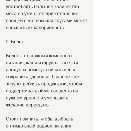
употреблять большое количество 
мяса на ужин, что приготовление 
овощей с маслом или соусами может 
повысить их калорийность. 
2. Белок
Белок - это важный компонент 
питания, каши и фрукты - все эти 
продукты помогут снизить вес и 
сохранить здоровье. Главное - не 
злоупотреблять продуктами, чтобы 
поддерживать обмен веществ на 
нужном уровне и уменьшить 
желание переедать. 
Стоит помнить, чтобы выбрать 
оптимальный рацион питания. 