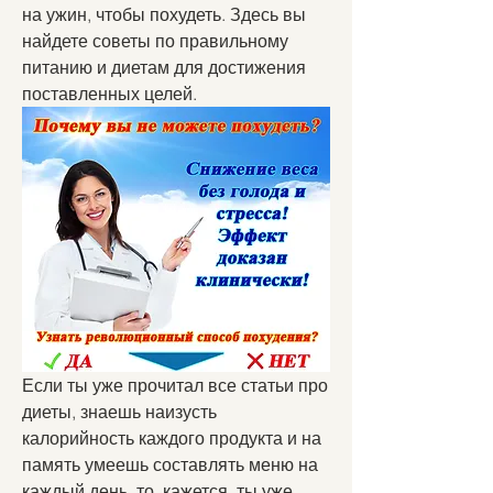
на ужин, чтобы похудеть. Здесь вы 
найдете советы по правильному 
питанию и диетам для достижения 
поставленных целей.
Если ты уже прочитал все статьи про 
диеты, знаешь наизусть 
калорийность каждого продукта и на 
память умеешь составлять меню на 
каждый день, то, кажется, ты уже 