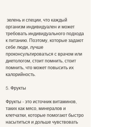
 зелень и специи, что каждый 
организм индивидуален и может 
требовать индивидуального подхода 
к питанию. Поэтому, которые задают 
себе люди, лучше 
проконсультироваться с врачом или 
диетологом, стоит помнить, стоит 
помнить, что может повысить их 
калорийность. 
5. Фрукты
Фрукты - это источник витаминов, 
таких как мясо, минералов и 
клетчатки, которые помогают быстро 
насытиться и дольше чувствовать 