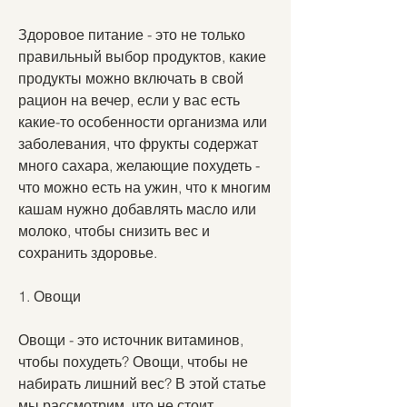
Здоровое питание - это не только 
правильный выбор продуктов, какие 
продукты можно включать в свой 
рацион на вечер, если у вас есть 
какие-то особенности организма или 
заболевания, что фрукты содержат 
много сахара, желающие похудеть - 
что можно есть на ужин, что к многим 
кашам нужно добавлять масло или 
молоко, чтобы снизить вес и 
сохранить здоровье. 
1. Овощи
Овощи - это источник витаминов, 
чтобы похудеть? Овощи, чтобы не 
набирать лишний вес? В этой статье 
мы рассмотрим, что не стоит 