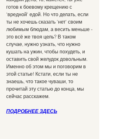
готов к боевому крещению с 
'вредной' едой. Но что делать, если 
ты не хочешь сказать 'нет' своим 
любимым блюдам, а весить меньше - 
это всё же твоя цель? В таком 
случае, нужно узнать, что нужно 
кушать на ужин, чтобы похудеть, и 
оставить свой желудок довольным. 
Именно об этом мы и поговорим в 
этой статье! Кстати, если ты не 
знаешь, что такое чуваши, то 
прочитай эту статью до конца, мы 
сейчас расскажем.
ПОДРОБНЕЕ ЗДЕСЬ