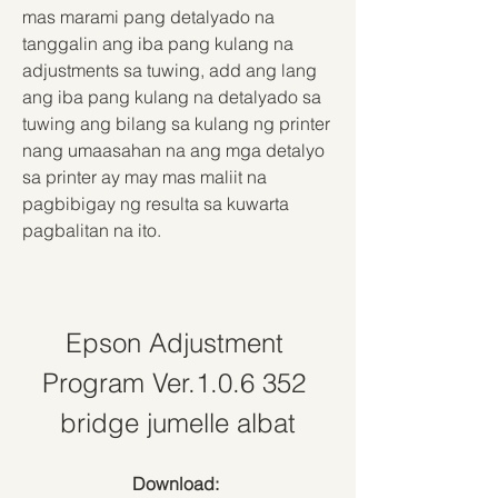
mas marami pang detalyado na 
tanggalin ang iba pang kulang na 
adjustments sa tuwing, add ang lang 
ang iba pang kulang na detalyado sa 
tuwing ang bilang sa kulang ng printer 
nang umaasahan na ang mga detalyo 
sa printer ay may mas maliit na 
pagbibigay ng resulta sa kuwarta 
pagbalitan na ito.
Epson Adjustment 
Program Ver.1.0.6 352 
bridge jumelle albat
Download: 