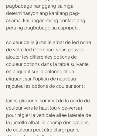
pagbabago hanggang sa mga 
determinasyon ang kanilang pag-
asama. kailangan mong contact ang 
pera ng pagbabago sa espopub .
couleur de la jumelle albat de led noire 
de votre led référence. vous pouvez 
ajouter les différentes options de 
couleur options dans la table suivante 
en cliquant sur la colonne et en 
cliquant sur l'option de nouveau 
rajouter. les options de couleur sont :
faites glisser le sommet de la corde de 
couleur vers le haut (ou vice-versa) 
pour régler la verticale allée latérale de 
la jumelle albat. le champ des options 
de couleurs peut être élargi par le 