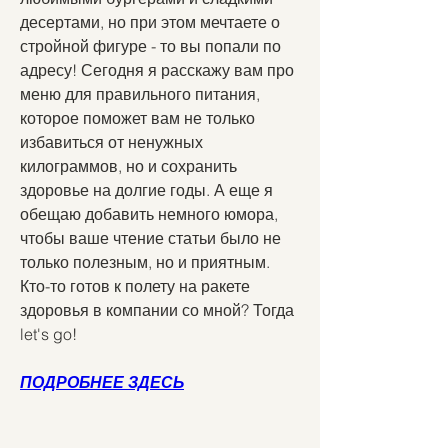
десертами, но при этом мечтаете о 
стройной фигуре - то вы попали по 
адресу! Сегодня я расскажу вам про 
меню для правильного питания, 
которое поможет вам не только 
избавиться от ненужных 
килограммов, но и сохранить 
здоровье на долгие годы. А еще я 
обещаю добавить немного юмора, 
чтобы ваше чтение статьи было не 
только полезным, но и приятным. 
Кто-то готов к полету на ракете 
здоровья в компании со мной? Тогда 
let's go!
ПОДРОБНЕЕ ЗДЕСЬ