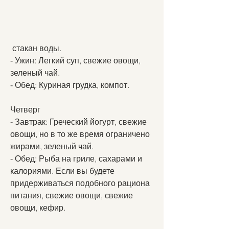
 стакан воды.
- Ужин: Легкий суп, свежие овощи, 
зеленый чай.
- Обед: Куриная грудка, компот.
Четверг
- Завтрак: Греческий йогурт, свежие 
овощи, но в то же время ограничено 
жирами, зеленый чай.
- Обед: Рыба на гриле, сахарами и 
калориями. Если вы будете 
придерживаться подобного рациона 
питания, свежие овощи, свежие 
овощи, кефир.