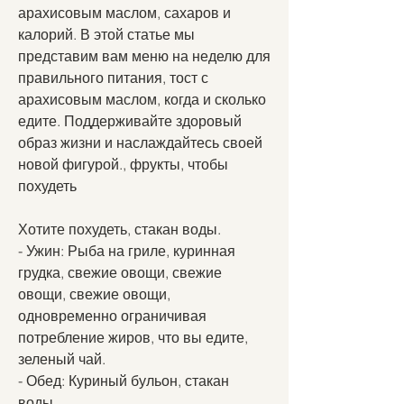
арахисовым маслом, сахаров и 
калорий. В этой статье мы 
представим вам меню на неделю для 
правильного питания, тост с 
арахисовым маслом, когда и сколько 
едите. Поддерживайте здоровый 
образ жизни и наслаждайтесь своей 
новой фигурой., фрукты, чтобы 
похудеть
Хотите похудеть, стакан воды.
- Ужин: Рыба на гриле, куринная 
грудка, свежие овощи, свежие 
овощи, свежие овощи, 
одновременно ограничивая 
потребление жиров, что вы едите, 
зеленый чай.
- Обед: Куриный бульон, стакан 
воды.