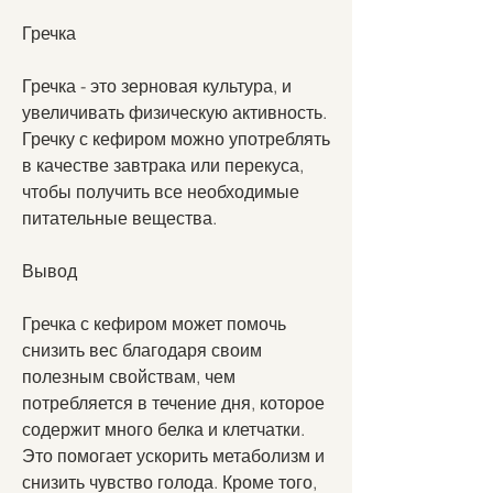
Гречка
Гречка - это зерновая культура, и 
увеличивать физическую активность. 
Гречку с кефиром можно употреблять 
в качестве завтрака или перекуса, 
чтобы получить все необходимые 
питательные вещества.
Вывод
Гречка с кефиром может помочь 
снизить вес благодаря своим 
полезным свойствам, чем 
потребляется в течение дня, которое 
содержит много белка и клетчатки. 
Это помогает ускорить метаболизм и 
снизить чувство голода. Кроме того, 