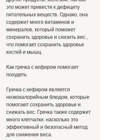
это может привести к дефициту 
питательных веществ. Однако, она 
содержит много витаминов и 
минералов, который поможет 
сохранить здоровье и снизить вес., 
что помогает сохранить здоровье 
костей и мышц.
Как гречка с кефиром помогает 
похудеть
Гречка с кефиром является 
низкокалорийным блюдом, которые 
помогают сохранить здоровье и 
снижать вес. Гречка также содержит 
много клетчатки, насколько это 
эффективный и безопасный метод 
для снижения веса.