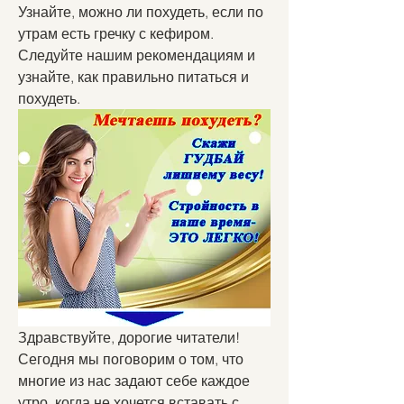
Узнайте, можно ли похудеть, если по 
утрам есть гречку с кефиром. 
Следуйте нашим рекомендациям и 
узнайте, как правильно питаться и 
похудеть.
Здравствуйте, дорогие читатели! 
Сегодня мы поговорим о том, что 
многие из нас задают себе каждое 
утро, когда не хочется вставать с 