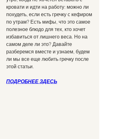
кровати и идти на работу: можно ли 
похудеть, если есть гречку с кефиром 
по утрам? Есть мифы, что это самое 
полезное блюдо для тех, кто хочет 
избавиться от лишнего веса. Но на 
самом деле ли это? Давайте 
разберемся вместе и узнаем, будем 
ли мы все еще любить гречку после 
этой статьи.
ПОДРОБНЕЕ ЗДЕСЬ