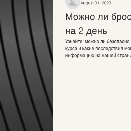
August 31, 2023
Можно ли брос
на 2 день
Узнайте, можно ли безопасно 
курса и какие последствия мо
информацию на нашей стран