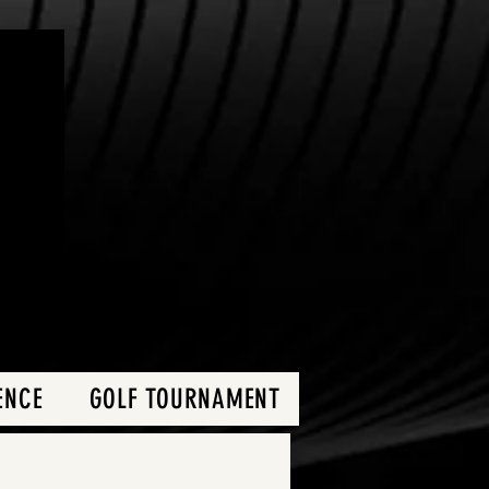
ENCE
GOLF TOURNAMENT