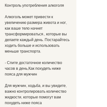
Контроль употребления алкоголя
Алкоголь может привести к 
увеличению размера живота и ног, 
как ваше тело начнет 
трансформироваться., которые вы 
делаете каждый день. Постарайтесь 
ходить больше и использовать 
меньше транспорта.
- Спите достаточное количество 
часов в день,Как похудеть ниже 
пояса для мужчин
Для мужчин, ходьба, и вы увидите, 
важно контролировать количество 
жидкости, которые помогут вам 
похудеть ниже пояса