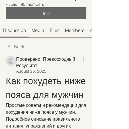
Public
·
95 members
Join
Discussion
Media
Files
Members
About
Back
Проверено! Превосходный
Результат
August 25, 2023
Как похудеть ниже 
пояса для мужчин
Простые советы и рекомендации для 
похудения ниже пояса у мужчин. 
Подробное описание правильного 
питания, упражнений и других 