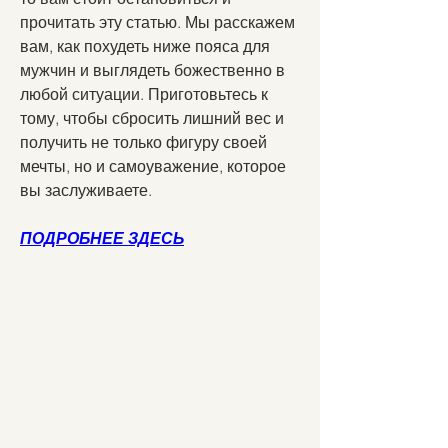
прочитать эту статью. Мы расскажем 
вам, как похудеть ниже пояса для 
мужчин и выглядеть божественно в 
любой ситуации. Приготовьтесь к 
тому, чтобы сбросить лишний вес и 
получить не только фигуру своей 
мечты, но и самоуважение, которое 
вы заслуживаете.
ПОДРОБНЕЕ ЗДЕСЬ