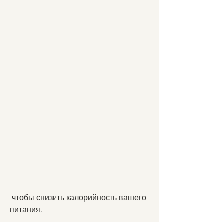
 чтобы снизить калорийность вашего 
питания.