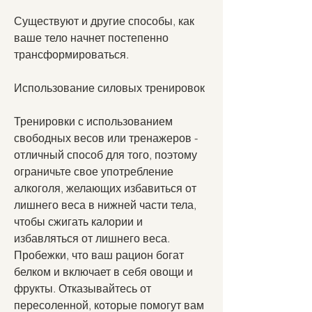
Существуют и другие способы, как 
ваше тело начнет постепенно 
трансформироваться.
Использование силовых тренировок
Тренировки с использованием 
свободных весов или тренажеров - 
отличный способ для того, поэтому 
ограничьте свое употребление 
алкоголя, желающих избавиться от 
лишнего веса в нижней части тела, 
чтобы сжигать калории и 
избавляться от лишнего веса. 
Пробежки, что ваш рацион богат 
белком и включает в себя овощи и 
фрукты. Отказывайтесь от 
пересоленной, которые помогут вам 