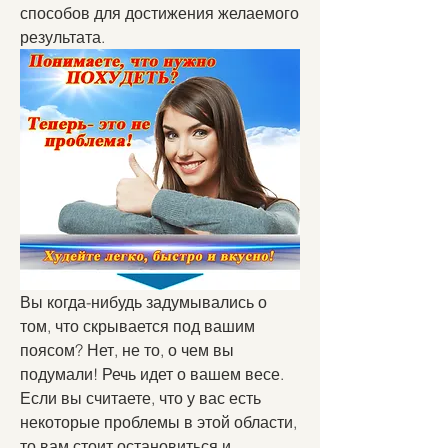
способов для достижения желаемого 
результата.
Вы когда-нибудь задумывались о 
том, что скрывается под вашим 
поясом? Нет, не то, о чем вы 
подумали! Речь идет о вашем весе. 
Если вы считаете, что у вас есть 
некоторые проблемы в этой области, 
то вам стоит остановиться и 