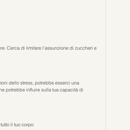
moni dello stress, potrebbe esserci una 
 potrebbe influire sulla tua capacità di 
utto il tuo corpo