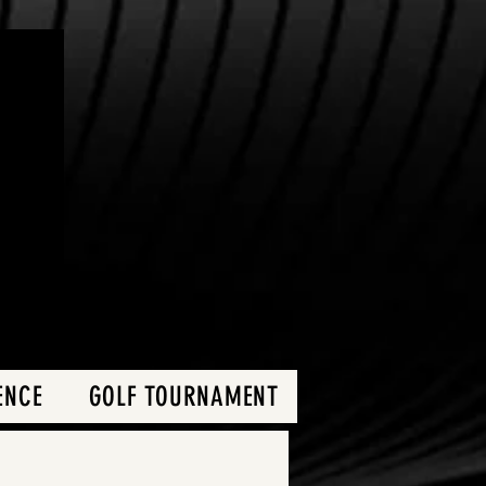
ENCE
GOLF TOURNAMENT