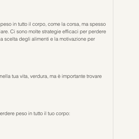
peso in tutto il corpo, come la corsa, ma spesso 
e. Ci sono molte strategie efficaci per perdere 
a scelta degli alimenti e la motivazione per 
nella tua vita, verdura, ma è importante trovare 
rdere peso in tutto il tuo corpo: