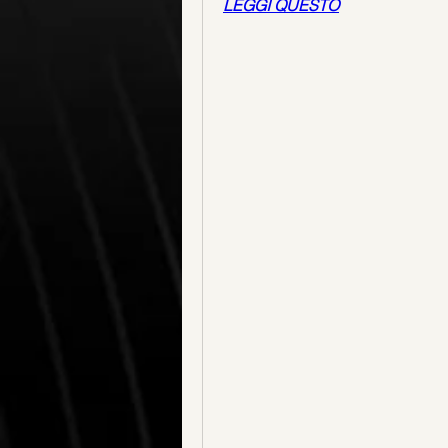
LEGGI QUESTO