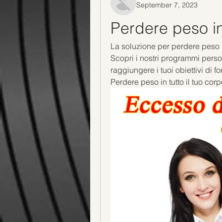
September 7, 2023
Perdere peso in 
La soluzione per perdere peso in
Scopri i nostri programmi persona
raggiungere i tuoi obiettivi di f
Perdere peso in tutto il tuo corp