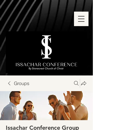
Groups
Issachar Conference Group