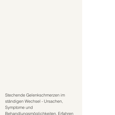
Stechende Gelenkschmerzen im 
ständigen Wechsel - Ursachen, 
Symptome und 
Behandlungsmöglichkeiten. Erfahren 