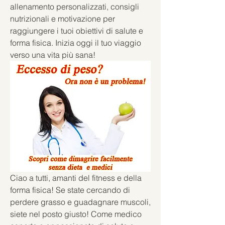
allenamento personalizzati, consigli 
nutrizionali e motivazione per 
raggiungere i tuoi obiettivi di salute e 
forma fisica. Inizia oggi il tuo viaggio 
verso una vita più sana!
Ciao a tutti, amanti del fitness e della 
forma fisica! Se state cercando di 
perdere grasso e guadagnare muscoli, 
siete nel posto giusto! Come medico 