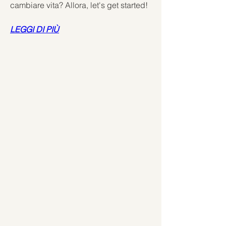
cambiare vita? Allora, let's get started!
LEGGI DI PIÙ