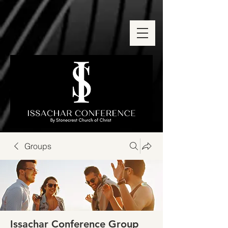
Groups
Issachar Conference Group