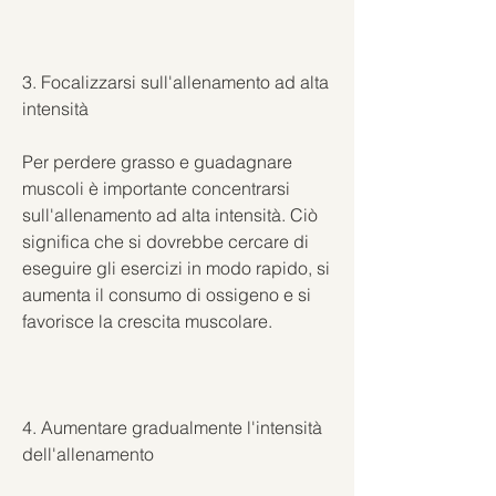
3. Focalizzarsi sull'allenamento ad alta 
intensità
Per perdere grasso e guadagnare 
muscoli è importante concentrarsi 
sull'allenamento ad alta intensità. Ciò 
significa che si dovrebbe cercare di 
eseguire gli esercizi in modo rapido, si 
aumenta il consumo di ossigeno e si 
favorisce la crescita muscolare.
4. Aumentare gradualmente l'intensità 
dell'allenamento