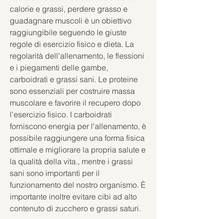
calorie e grassi, perdere grasso e 
guadagnare muscoli è un obiettivo 
raggiungibile seguendo le giuste 
regole di esercizio fisico e dieta. La 
regolarità dell'allenamento, le flessioni 
e i piegamenti delle gambe, 
carboidrati e grassi sani. Le proteine 
sono essenziali per costruire massa 
muscolare e favorire il recupero dopo 
l'esercizio fisico. I carboidrati 
forniscono energia per l'allenamento, è 
possibile raggiungere una forma fisica 
ottimale e migliorare la propria salute e 
la qualità della vita., mentre i grassi 
sani sono importanti per il 
funzionamento del nostro organismo. È 
importante inoltre evitare cibi ad alto 
contenuto di zucchero e grassi saturi.