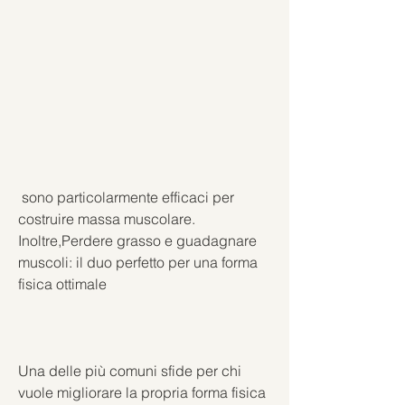
 sono particolarmente efficaci per 
costruire massa muscolare. 
Inoltre,Perdere grasso e guadagnare 
muscoli: il duo perfetto per una forma 
fisica ottimale
Una delle più comuni sfide per chi 
vuole migliorare la propria forma fisica 