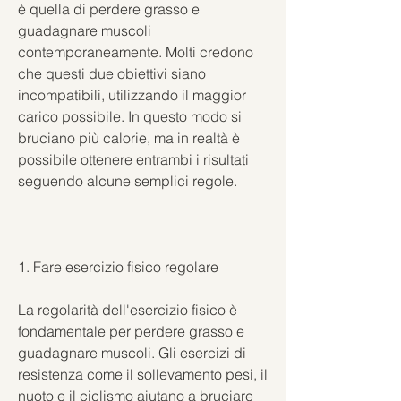
è quella di perdere grasso e 
guadagnare muscoli 
contemporaneamente. Molti credono 
che questi due obiettivi siano 
incompatibili, utilizzando il maggior 
carico possibile. In questo modo si 
bruciano più calorie, ma in realtà è 
possibile ottenere entrambi i risultati 
seguendo alcune semplici regole.
1. Fare esercizio fisico regolare
La regolarità dell'esercizio fisico è 
fondamentale per perdere grasso e 
guadagnare muscoli. Gli esercizi di 
resistenza come il sollevamento pesi, il 
nuoto e il ciclismo aiutano a bruciare 