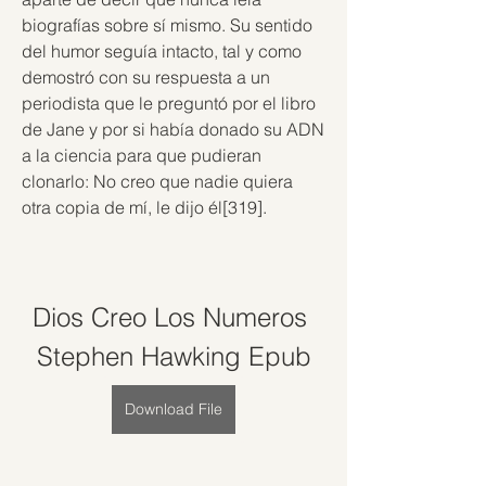
biografías sobre sí mismo. Su sentido 
del humor seguía intacto, tal y como 
demostró con su respuesta a un 
periodista que le preguntó por el libro 
de Jane y por si había donado su ADN 
a la ciencia para que pudieran 
clonarlo: No creo que nadie quiera 
otra copia de mí, le dijo él[319].
Dios Creo Los Numeros 
Stephen Hawking Epub
Download File