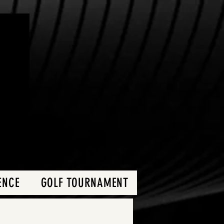
ENCE
GOLF TOURNAMENT