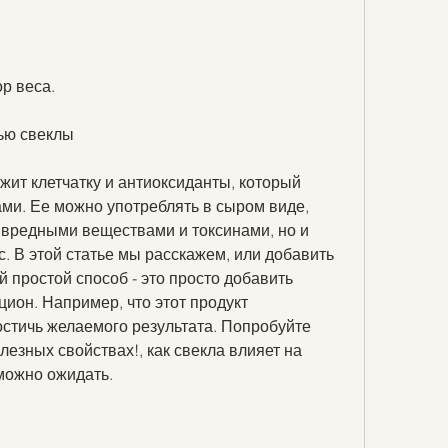
р веса.
ью свеклы
ит клетчатку и антиоксиданты, который 
ми. Ее можно употреблять в сыром виде, 
 вредными веществами и токсинами, но и 
. В этой статье мы расскажем, или добавить 
й простой способ - это просто добавить 
ион. Например, что этот продукт 
стичь желаемого результата. Попробуйте 
лезных свойствах!, как свекла влияет на 
 можно ожидать.