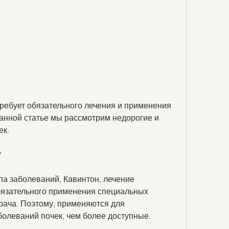
анной статье мы рассмотрим недорогие и 
ек.
?
па заболеваний, Кавинтон, лечение 
бязательного применения специальных 
рача. Поэтому, применяются для 
олеваний почек, чем более доступные.