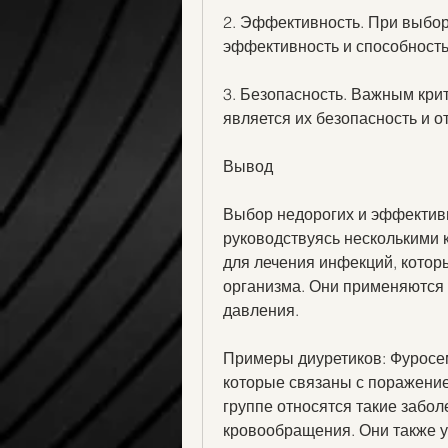
2. Эффективность. При выборе
эффективность и способность
3. Безопасность. Важным крит
является их безопасность и 
Вывод
Выбор недорогих и эффективны
руководствуясь несколькими 
для лечения инфекций, котор
организма. Они применяются 
давления.
Примеры диуретиков: Фуросе
которые связаны с поражение
группе относятся такие забол
кровообращения. Они также у