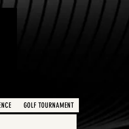
ENCE
GOLF TOURNAMENT