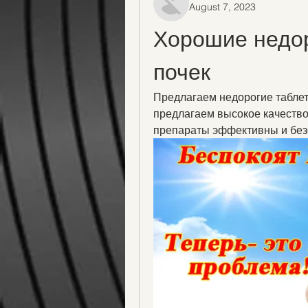
August 7, 2023
Хорошие недор
почек
Предлагаем недорогие таблет
предлагаем высокое качество
препараты эффективны и без