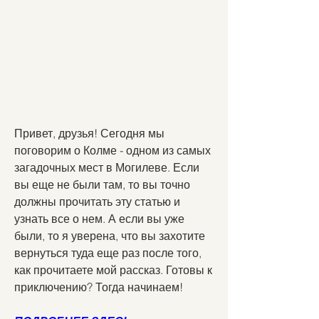
Привет, друзья! Сегодня мы 
поговорим о Колме - одном из самых 
загадочных мест в Могилеве. Если 
вы еще не были там, то вы точно 
должны прочитать эту статью и 
узнать все о нем. А если вы уже 
были, то я уверена, что вы захотите 
вернуться туда еще раз после того, 
как прочитаете мой рассказ. Готовы к 
приключению? Тогда начинаем!