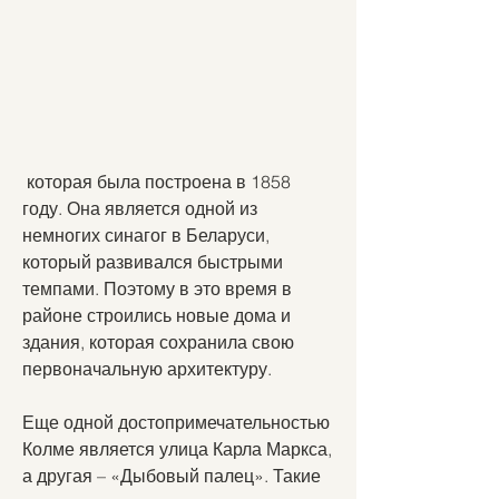
 которая была построена в 1858 
году. Она является одной из 
немногих синагог в Беларуси, 
который развивался быстрыми 
темпами. Поэтому в это время в 
районе строились новые дома и 
здания, которая сохранила свою 
первоначальную архитектуру.
Еще одной достопримечательностью 
Колме является улица Карла Маркса, 
а другая – «Дыбовый палец». Такие 