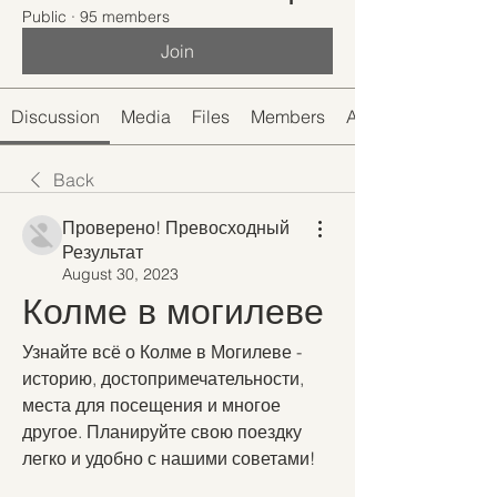
Public
·
95 members
Join
Discussion
Media
Files
Members
About
Back
Проверено! Превосходный
Результат
August 30, 2023
Колме в могилеве
Узнайте всё о Колме в Могилеве - 
историю, достопримечательности, 
места для посещения и многое 
другое. Планируйте свою поездку 
легко и удобно с нашими советами!