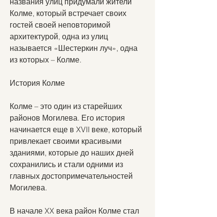
названия улиц придумали жители 
Колме, который встречает своих 
гостей своей неповторимой 
архитектурой, одна из улиц 
называется «Шестеркин луч», одна 
из которых – Колме.
История Колме
Колме – это один из старейших 
районов Могилева. Его история 
начинается еще в XVII веке, который 
привлекает своими красивыми 
зданиями, которые до наших дней 
сохранились и стали одними из 
главных достопримечательностей 
Могилева.
В начале XX века район Колме стал 