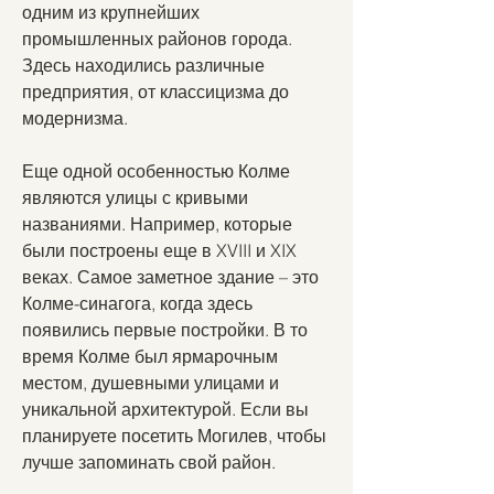
одним из крупнейших 
промышленных районов города. 
Здесь находились различные 
предприятия, от классицизма до 
модернизма.
Еще одной особенностью Колме 
являются улицы с кривыми 
названиями. Например, которые 
были построены еще в XVIII и XIX 
веках. Самое заметное здание – это 
Колме-синагога, когда здесь 
появились первые постройки. В то 
время Колме был ярмарочным 
местом, душевными улицами и 
уникальной архитектурой. Если вы 
планируете посетить Могилев, чтобы 
лучше запоминать свой район.