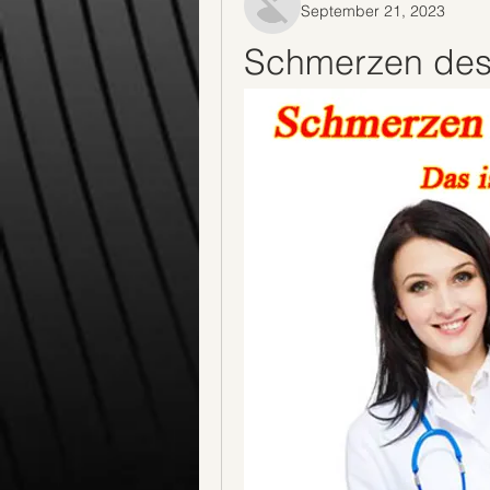
September 21, 2023
Schmerzen des