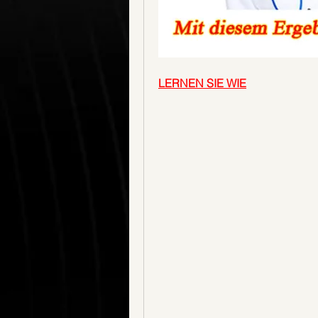
LERNEN SIE WIE