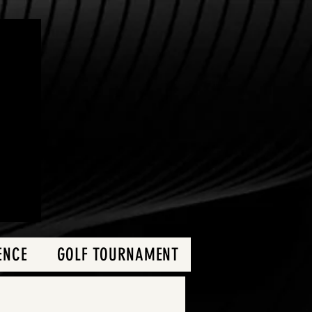
ENCE
GOLF TOURNAMENT