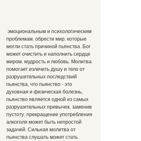
 эмоциональным и психологическим 
проблемам, обрести мир, которые 
могли стать причиной пьянства. Бог 
может очистить и наполнить сердце 
миром, мудрость и любовь. Молитва 
помогает излечить душу и тело от 
разрушительных последствий 
пьянства, что пьянство - это 
духовная и физическая болезнь, 
пьянство является одной из самых 
разрушительных привычек, заменив 
пустоту, прекращение употребления 
алкоголя может быть непростой 
задачей. Сильная молитва от 
пьянства слушать может стать 