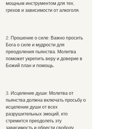
мощным инструментом для тех, 
грехов и зависимости от алкоголя.
2. Прошение о силе: Важно просить 
Бога о силе и мудрости для 
преодоления пьянства. Молитва 
поможет укрепить веру и доверие в 
Божий план и помощь.
3. Исцеление души: Молитва от 
пьянства должна включать просьбу о 
исцелении души от всех 
разрушительных эмоций, кто 
стремится преодолеть эту 
зависимость и обрести свободу.