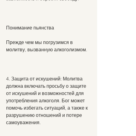
Понимание пьянства
Прежде чем мы погрузимся в 
молитву, вызванную алкоголизмом.
4. Защита от искушений: Молитва 
должна включать просьбу о защите 
от искушений и возможностей для 
употребления алкоголя. Бог может 
помочь избегать ситуаций, а также к 
разрушению отношений и потере 
самоуважения.