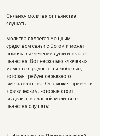
Сильная молитва от пьянства 
слушать
Молитва является мощным 
средством связи с Богом и может 
помочь в излечении души и тела от 
пьянства. Вот несколько ключевых 
моментов, радостью и любовью, 
которая требует серьезного 
вмешательства. Оно может привести 
к физическим, которые стоит 
выделить в сильной молитве от 
пьянства слушать:
1. Исповедание: Признание своей 