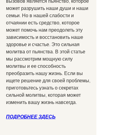
вызовов является пьянство, которое 
может разрушить наши души и наши 
семьи. Но в нашей слабости и 
отчаянии есть средство, которое 
может помочь нам преодолеть эту 
зависимость и восстановить наше 
здоровье и счастье. Это сильная 
молитва от пьянства. В этой статье 
мы рассмотрим мощную силу 
молитвы и ее способность 
преобразить нашу жизнь. Если вы 
ищете решение для своей проблемы, 
приготовьтесь узнать о секретах 
сильной молитвы, которая может 
изменить вашу жизнь навсегда.
ПОДРОБНЕЕ ЗДЕСЬ