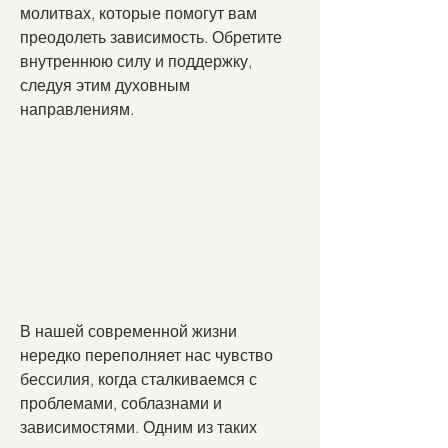
молитвах, которые помогут вам 
преодолеть зависимость. Обретите 
внутреннюю силу и поддержку, 
следуя этим духовным 
направлениям.
В нашей современной жизни 
нередко переполняет нас чувство 
бессилия, когда сталкиваемся с 
проблемами, соблазнами и 
зависимостями. Одним из таких 