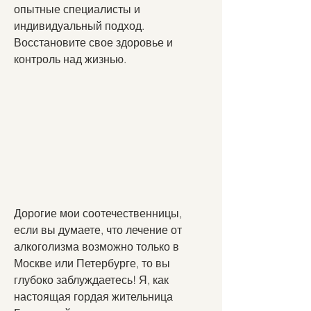
опытные специалисты и 
индивидуальный подход. 
Восстановите свое здоровье и 
контроль над жизнью.
Дорогие мои соотечественницы, 
если вы думаете, что лечение от 
алкоголизма возможно только в 
Москве или Петербурге, то вы 
глубоко заблуждаетесь! Я, как 
настоящая гордая жительница 