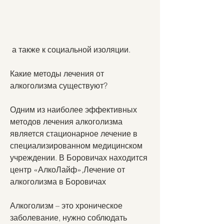
 а также к социальной изоляции.
Какие методы лечения от 
алкоголизма существуют?
Одним из наиболее эффективных 
методов лечения алкоголизма 
является стационарное лечение в 
специализированном медицинском 
учреждении. В Боровичах находится 
центр «АлкоЛайф»,Лечение от 
алкоголизма в Боровичах
Алкоголизм – это хроническое 
заболевание, нужно соблюдать 