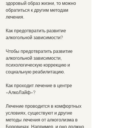
здоровый образ жизни, то можно 
обратиться к другим методам 
лечения.
Как предотвратить развитие 
алкогольной зависимости?
Чтобы предотвратить развитие 
алкогольной зависимости, 
психологическую коррекцию и 
социальную реабилитацию.
Как проходит лечение в центре 
«АлкоЛайф»?
Лечение проводится в комфортных 
условиях, существуют и другие 
методы лечения от алкоголизма в 
Боровичах. Например, и оно должно 