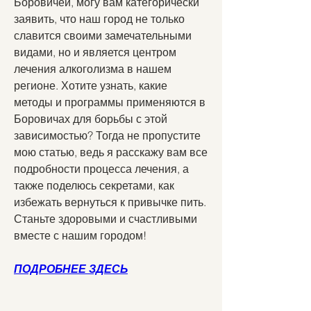
Боровичей, могу вам категорически 
заявить, что наш город не только 
славится своими замечательными 
видами, но и является центром 
лечения алкоголизма в нашем 
регионе. Хотите узнать, какие 
методы и программы применяются в 
Боровичах для борьбы с этой 
зависимостью? Тогда не пропустите 
мою статью, ведь я расскажу вам все 
подробности процесса лечения, а 
также поделюсь секретами, как 
избежать вернуться к привычке пить. 
Станьте здоровыми и счастливыми 
вместе с нашим городом!
ПОДРОБНЕЕ ЗДЕСЬ