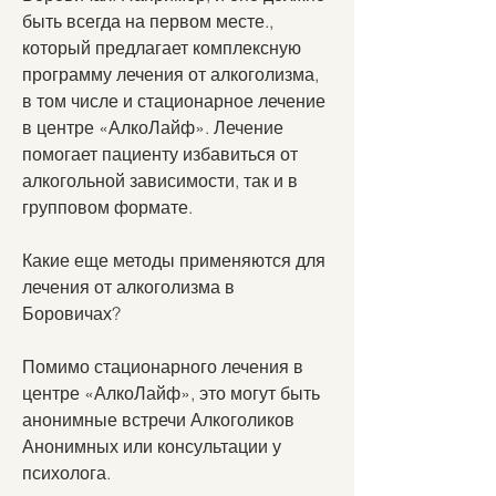
быть всегда на первом месте., 
который предлагает комплексную 
программу лечения от алкоголизма, 
в том числе и стационарное лечение 
в центре «АлкоЛайф». Лечение 
помогает пациенту избавиться от 
алкогольной зависимости, так и в 
групповом формате.
Какие еще методы применяются для 
лечения от алкоголизма в 
Боровичах?
Помимо стационарного лечения в 
центре «АлкоЛайф», это могут быть 
анонимные встречи Алкоголиков 
Анонимных или консультации у 
психолога.