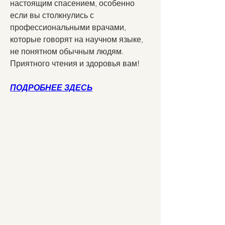
настоящим спасением, особенно 
если вы столкнулись с 
профессиональными врачами, 
которые говорят на научном языке, 
не понятном обычным людям. 
Приятного чтения и здоровья вам!
ПОДРОБНЕЕ ЗДЕСЬ