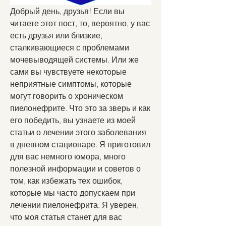
Добрый день, друзья! Если вы 
читаете этот пост, то, вероятно, у вас 
есть друзья или близкие, 
сталкивающиеся с проблемами 
мочевыводящей системы. Или же 
сами вы чувствуете некоторые 
неприятные симптомы, которые 
могут говорить о хроническом 
пиелонефрите. Что это за зверь и как 
его победить, вы узнаете из моей 
статьи о лечении этого заболевания 
в дневном стационаре. Я приготовил 
для вас немного юмора, много 
полезной информации и советов о 
том, как избежать тех ошибок, 
которые мы часто допускаем при 
лечении пиелонефрита. Я уверен, 
что моя статья станет для вас 