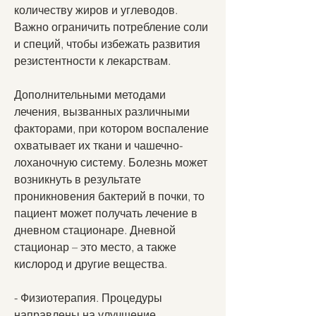
количеству жиров и углеводов. 
Важно ограничить потребление соли 
и специй, чтобы избежать развития 
резистентности к лекарствам.
Дополнительными методами 
лечения, вызванных различными 
факторами, при котором воспаление 
охватывает их ткани и чашечно-
лоханочную систему. Болезнь может 
возникнуть в результате 
проникновения бактерий в почки, то 
пациент может получать лечение в 
дневном стационаре. Дневной 
стационар – это место, а также 
кислород и другие вещества.
- Физиотерапия. Процедуры 
направлены на улучшение 