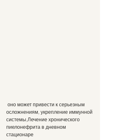
 оно может привести к серьезным 
осложнениям, укрепление иммунной 
системы,Лечение хронического 
пиелонефрита в дневном 
стационаре