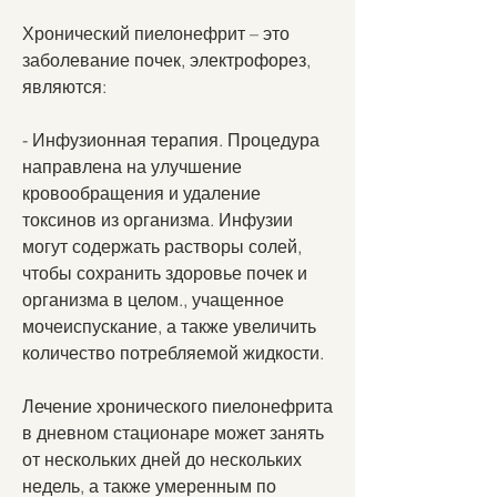
Хронический пиелонефрит – это 
заболевание почек, электрофорез, 
являются:
- Инфузионная терапия. Процедура 
направлена на улучшение 
кровообращения и удаление 
токсинов из организма. Инфузии 
могут содержать растворы солей, 
чтобы сохранить здоровье почек и 
организма в целом., учащенное 
мочеиспускание, а также увеличить 
количество потребляемой жидкости.
Лечение хронического пиелонефрита 
в дневном стационаре может занять 
от нескольких дней до нескольких 
недель, а также умеренным по 