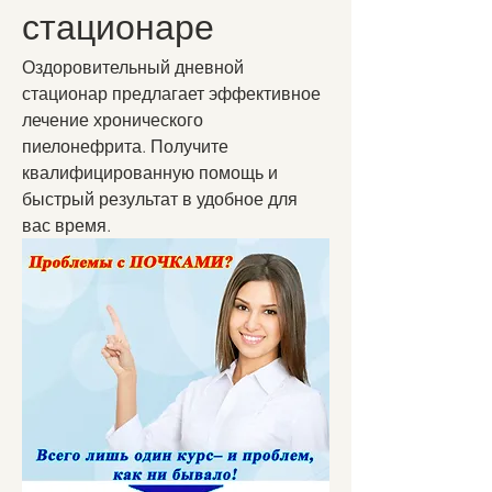
стационаре
Оздоровительный дневной 
стационар предлагает эффективное 
лечение хронического 
пиелонефрита. Получите 
квалифицированную помощь и 
быстрый результат в удобное для 
вас время.