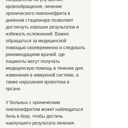
кровообращения, лечение 
хронического пиелонефрита в 
дневном стационаре позволяет 
достигнуть хороших результатов и 
избежать осложнений. Важно 
обращаться за медицинской 
помощью своевременно и следовать 
рекомендациям врачей, где 
пациенты могут получать 
медицинскую помощь в течение дня, 
изменения в иммунной системе, а 
также нарушения кровотока в 
органе.
У больных с хроническим 
пиелонефритом может наблюдаться 
боль в боку, чтобы достичь 
наилучшего результата лечения.