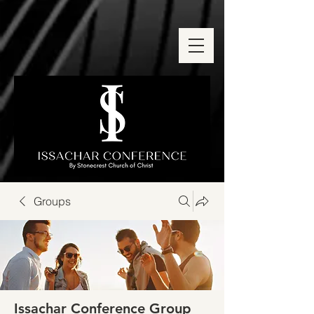
Groups
Issachar Conference Group