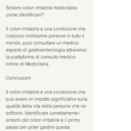
Sintomi colon irritabile medicitalia: 
come identificarli?
Il colon irritabile è una condizione che 
colpisce moltissime persone in tutto il 
mondo, puoi consultare un medico 
esperto di gastroenterologia attraverso 
la piattaforma di consulto medico 
online di Medicitalia.
Conclusioni
Il colon irritabile è una condizione che 
può avere un impatto significativo sulla 
qualità della vita delle persone che ne 
soffrono. Identificare correttamente i 
sintomi del colon irritabile è il primo 
passo per poter gestire questa 