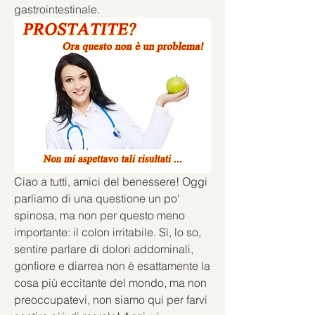
gastrointestinale.
Ciao a tutti, amici del benessere! Oggi 
parliamo di una questione un po' 
spinosa, ma non per questo meno 
importante: il colon irritabile. Sì, lo so, 
sentire parlare di dolori addominali, 
gonfiore e diarrea non è esattamente la 
cosa più eccitante del mondo, ma non 
preoccupatevi, non siamo qui per farvi 