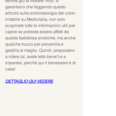
sentire giù di morale! Anzi, vi 
garantisco che leggendo questo 
articolo sulla sintomatologia del colon 
irritabile su Medicitalia, non solo 
scoprirete tutte le informazioni utili per 
capire se potreste essere affetti da 
questa fastidiosa sindrome, ma anche 
qualche trucco per prevenirla e 
gestirla al meglio. Quindi, preparatevi 
a ridere (sì, avete letto bene!) e a 
imparare, perché qui il benessere è di 
casa!
DETTAGLIO QUI VEDERE