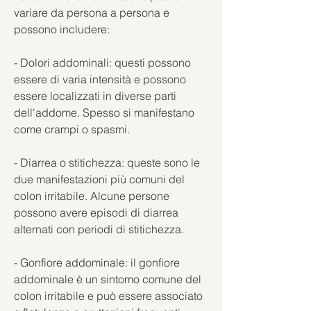
variare da persona a persona e 
possono includere:
- Dolori addominali: questi possono 
essere di varia intensità e possono 
essere localizzati in diverse parti 
dell'addome. Spesso si manifestano 
come crampi o spasmi.
- Diarrea o stitichezza: queste sono le 
due manifestazioni più comuni del 
colon irritabile. Alcune persone 
possono avere episodi di diarrea 
alternati con periodi di stitichezza.
- Gonfiore addominale: il gonfiore 
addominale è un sintomo comune del 
colon irritabile e può essere associato 