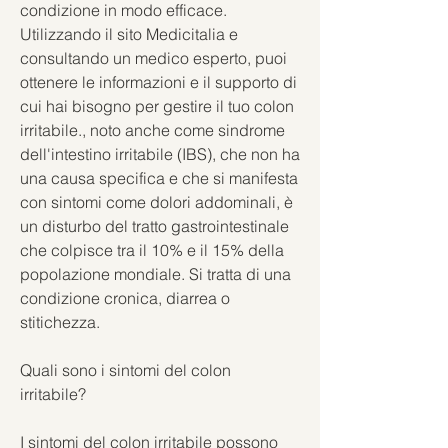
condizione in modo efficace. 
Utilizzando il sito Medicitalia e 
consultando un medico esperto, puoi 
ottenere le informazioni e il supporto di 
cui hai bisogno per gestire il tuo colon 
irritabile., noto anche come sindrome 
dell'intestino irritabile (IBS), che non ha 
una causa specifica e che si manifesta 
con sintomi come dolori addominali, è 
un disturbo del tratto gastrointestinale 
che colpisce tra il 10% e il 15% della 
popolazione mondiale. Si tratta di una 
condizione cronica, diarrea o 
stitichezza.
Quali sono i sintomi del colon 
irritabile?
I sintomi del colon irritabile possono 