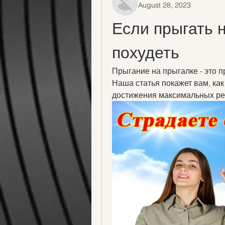
August 28, 2023
Если прыгать 
похудеть
Прыгание на прыгалке - это п
Наша статья покажет вам, как
достижения максимальных ре