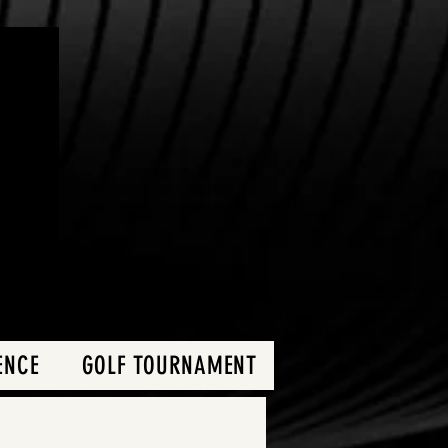
ENCE
GOLF TOURNAMENT