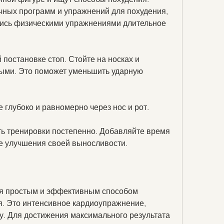
ных программ и упражнений для похудения, 
ись физическими упражнениями длительное 
постановке стоп. Стойте на носках и 
тыми. Это поможет уменьшить ударную 
 глубоко и равномерно через нос и рот.
ть тренировки постепенно. Добавляйте время 
е улучшения своей выносливости.
я простым и эффективным способом 
я. Это интенсивное кардиоупражнение, 
у. Для достижения максимального результата 