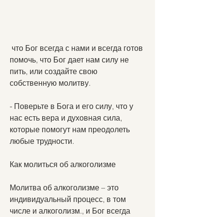
 что Бог всегда с нами и всегда готов 
помочь, что Бог дает нам силу не 
пить, или создайте свою 
собственную молитву.
- Поверьте в Бога и его силу, что у 
нас есть вера и духовная сила, 
которые помогут нам преодолеть 
любые трудности.
Как молиться об алкоголизме
Молитва об алкоголизме – это 
индивидуальный процесс, в том 
числе и алкоголизм., и Бог всегда 