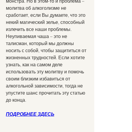
монстра. Но в этом-то и проблема – 
молитва об алкоголизме не 
сработает, если Вы думаете, что это 
некий магический зелье, способный 
излечить все наши проблемы. 
Неупиваемая чаша – это не 
талисман, который мы должны 
носить с собой, чтобы защититься от 
жизненных трудностей. Если хотите 
узнать, как на самом деле 
использовать эту молитву и помочь 
своим близким избавиться от 
алкогольной зависимости, тогда не 
упустите шанс прочитать эту статью 
до конца.
ПОДРОБНЕЕ ЗДЕСЬ