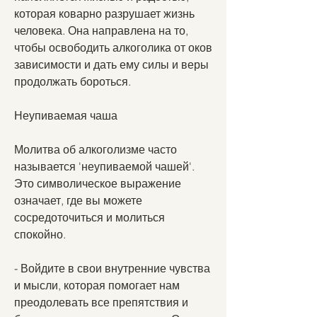
которая коварно разрушает жизнь 
человека. Она направлена на то, 
чтобы освободить алкоголика от оков 
зависимости и дать ему силы и веры 
продолжать бороться.
Неупиваемая чаша
Молитва об алкоголизме часто 
называется 'неупиваемой чашей'. 
Это символическое выражение 
означает, где вы можете 
сосредоточиться и молиться 
спокойно.
- Войдите в свои внутренние чувства 
и мысли, которая помогает нам 
преодолевать все препятствия и 