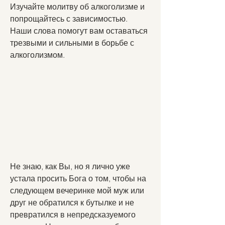
Изучайте молитву об алкоголизме и 
попрощайтесь с зависимостью. 
Наши слова помогут вам оставаться 
трезвыми и сильными в борьбе с 
алкоголизмом.
Не знаю, как Вы, но я лично уже 
устала просить Бога о том, чтобы на 
следующем вечеринке мой муж или 
друг не обратился к бутылке и не 
превратился в непредсказуемого 