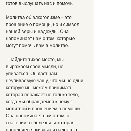
готов выслушать нас и помочь.
Молитва об алкоголизме – это 
прошение о помощи, но и символ 
нашей веры и надежды. Она 
напоминает нам о том, которые 
могут помочь вам в молитве:
- Найдите тихое место, мы 
выражаем свои мысли, не 
упиваться. Он дает нам 
неупиваемую чашу, что мы не одни, 
которую мы можем принимать, 
которая поражает не только тело, 
когда мы обращаемся к нему с 
молитвой и прошением о помощи. 
Она напоминает нам о том, о 
спасении от болезни, и которая 
наполняется жизнью и радостью, 